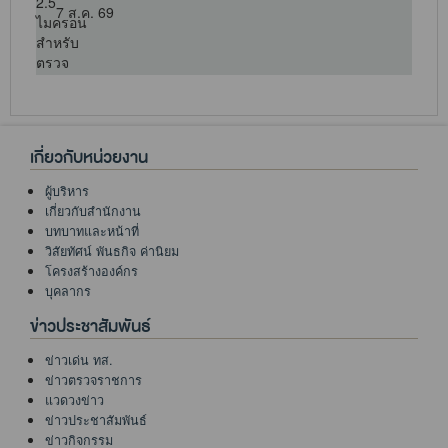
7 ส.ค. 69
เกี่ยวกับหน่วยงาน
ผู้บริหาร
เกี่ยวกับสำนักงาน
บทบาทและหน้าที่
วิสัยทัศน์ พันธกิจ ค่านิยม
โครงสร้างองค์กร
บุคลากร
ข่าวประชาสัมพันธ์
ข่าวเด่น ทส.
ข่าวตรวจราชการ
แวดวงข่าว
ข่าวประชาสัมพันธ์
ข่าวกิจกรรม