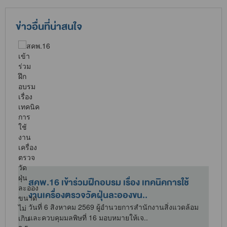
ข่าวอื่นที่น่าสนใจ
สคพ.16 เข้าร่วมฝึกอบรม เรื่อง เทคนิคการใช้
งานเครื่องตรวจวัดฝุ่นละอองขน..
วันที่ 6 สิงหาคม 2569 ผู้อำนวยการสำนักงานสิ่งแวดล้อม
และควบคุมมลพิษที่ 16 มอบหมายให้เจ..