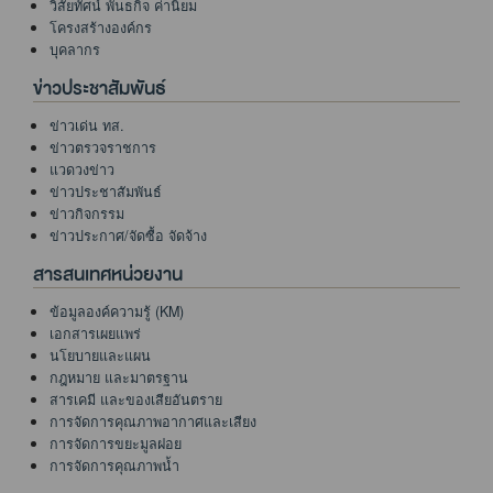
วิสัยทัศน์ พันธกิจ ค่านิยม
โครงสร้างองค์กร
บุคลากร
ข่าวประชาสัมพันธ์
ข่าวเด่น ทส.
ข่าวตรวจราชการ
แวดวงข่าว
ข่าวประชาสัมพันธ์
ข่าวกิจกรรม
ข่าวประกาศ/จัดซื้อ จัดจ้าง
สารสนเทศหน่วยงาน
ข้อมูลองค์ความรู้ (KM)
เอกสารเผยแพร่
นโยบายและแผน
กฎหมาย และมาตรฐาน
สารเคมี และของเสียอันตราย
การจัดการคุณภาพอากาศและเสียง
การจัดการขยะมูลฝอย
การจัดการคุณภาพน้ำ