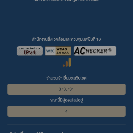
สำนักงานสิ่งแวดล้อมและควบคุมมลพิษที่ 16
จำนวนเข้าเยี่ยมชมเว็บไซต์
373,731
ขณะนี้มีผู้ออนไลน์อยู่
4