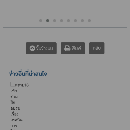
กลับ
ขึ้นข้างบน
พิมพ์
ข่าวอื่นที่น่าสนใจ