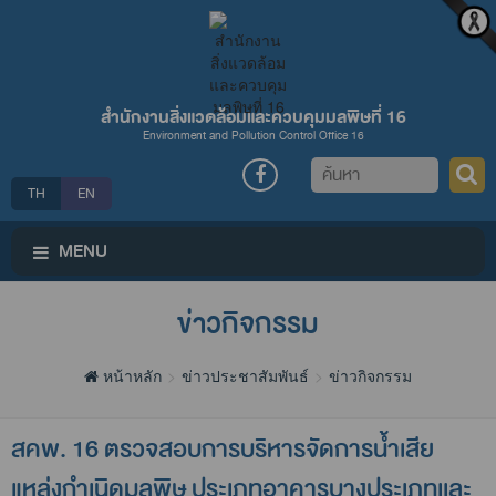
สำนักงานสิ่งแวดล้อมและควบคุมมลพิษที่ 16
Environment and Pollution Control Office 16
ค้นหา
TH
EN
MENU
ข่าวกิจกรรม
หน้าหลัก
ข่าวประชาสัมพันธ์
ข่าวกิจกรรม
สคพ. 16 ตรวจสอบการบริหารจัดการน้ำเสีย
แหล่งกำเนิดมลพิษ ประเภทอาคารบางประเภทเเละ