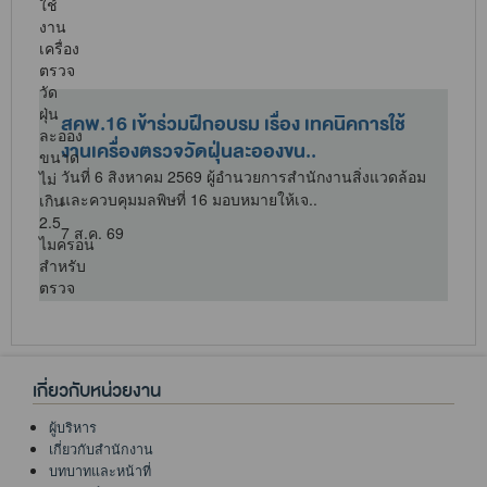
สคพ.16 เข้าร่วมฝึกอบรม เรื่อง เทคนิคการใช้
งานเครื่องตรวจวัดฝุ่นละอองขน..
วันที่ 6 สิงหาคม 2569 ผู้อำนวยการสำนักงานสิ่งแวดล้อม
และควบคุมมลพิษที่ 16 มอบหมายให้เจ..
7 ส.ค. 69
เกี่ยวกับหน่วยงาน
ผู้บริหาร
เกี่ยวกับสำนักงาน
บทบาทและหน้าที่