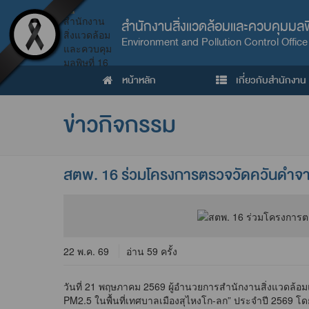
สำนักงานสิ่งแวดล้อมและควบคุมมลพิ
Environment and Pollution Control Office
หน้าหลัก
เกี่ยวกับสำนักงาน
ข่าวกิจกรรม
สตพ. 16 ร่วมโครงการตรวจวัดควันดำจาก
22 พ.ค. 69
อ่าน 59 ครั้ง
วันที่ 21 พฤษภาคม 2569 ผู้อำนวยการสำนักงานสิ่งแวดล้
PM2.5 ในพื้นที่เทศบาลเมืองสุไหงโก-ลก” ประจำปี 2569 โ