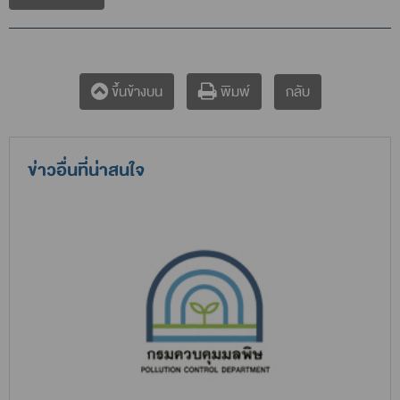
กลับ
ขึ้นข้างบน
พิมพ์
ข่าวอื่นที่น่าสนใจ