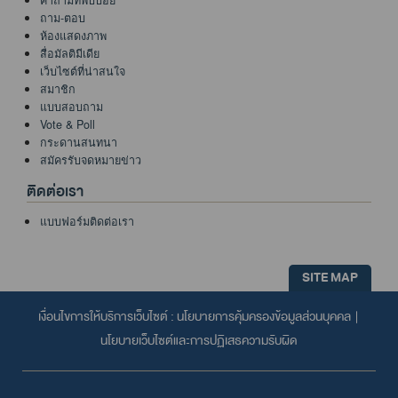
คำถามที่พบบ่อย
ถาม-ตอบ
ห้องแสดงภาพ
สื่อมัลติมีเดีย
เว็บไซต์ที่น่าสนใจ
สมาชิก
แบบสอบถาม
Vote & Poll
กระดานสนทนา
สมัครรับจดหมายข่าว
ติดต่อเรา
แบบฟอร์มติดต่อเรา
SITE MAP
เงื่อนไขการให้บริการเว็บไซต์ :
นโยบายการคุ้มครองข้อมูลส่วนบุคคล
|
นโยบายเว็บไซต์และการปฏิเสธความรับผิด