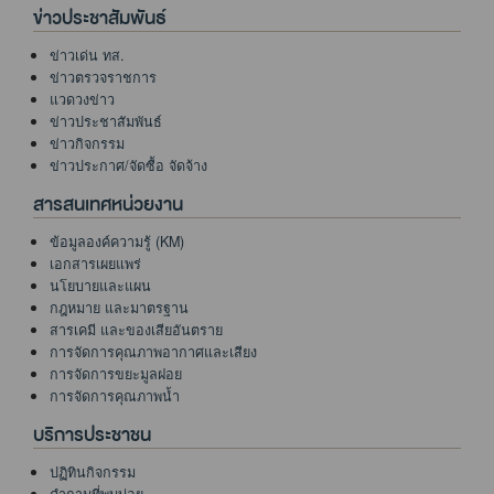
ข่าวประชาสัมพันธ์
ข่าวเด่น ทส.
ข่าวตรวจราชการ
แวดวงข่าว
ข่าวประชาสัมพันธ์
ข่าวกิจกรรม
ข่าวประกาศ/จัดซื้อ จัดจ้าง
สารสนเทศหน่วยงาน
ข้อมูลองค์ความรู้ (KM)
เอกสารเผยแพร่
นโยบายและแผน
กฎหมาย และมาตรฐาน
สารเคมี และของเสียอันตราย
การจัดการคุณภาพอากาศและเสียง
การจัดการขยะมูลฝอย
การจัดการคุณภาพน้ำ
บริการประชาชน
ปฏิทินกิจกรรม