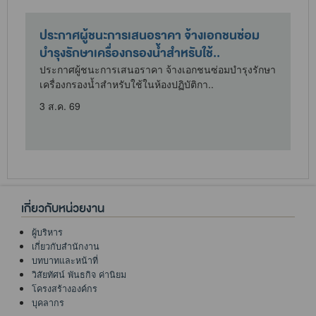
ประกาศผู้ชนะการเสนอราคา จ้างเอกชนซ่อม
บำรุงรักษาเครื่องกรองน้ำสำหรับใช้..
ประกาศผู้ชนะการเสนอราคา จ้างเอกชนซ่อมบำรุงรักษา
เครื่องกรองน้ำสำหรับใช้ในห้องปฏิบัติกา..
3 ส.ค. 69
เกี่ยวกับหน่วยงาน
ผู้บริหาร
เกี่ยวกับสำนักงาน
บทบาทและหน้าที่
วิสัยทัศน์ พันธกิจ ค่านิยม
โครงสร้างองค์กร
บุคลากร