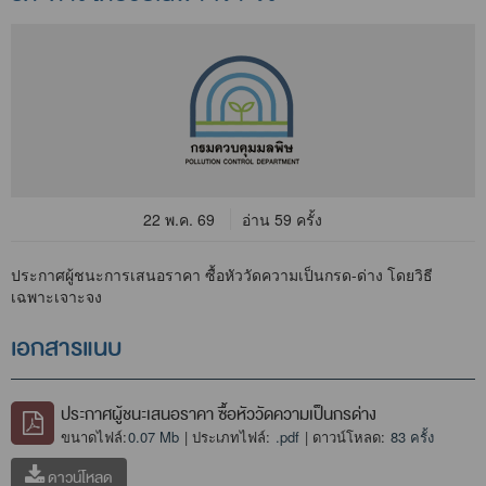
22 พ.ค. 69
อ่าน 59 ครั้ง
ประกาศผู้ชนะการเสนอราคา ซื้อหัววัดความเป็นกรด-ด่าง โดยวิธี
เฉพาะเจาะจง
เอกสารแนบ
ประกาศผู้ชนะเสนอราคา ซื้อหัววัดความเป็นกรด่าง
ขนาดไฟล์:
0.07 Mb
| ประเภทไฟล์:
.pdf
| ดาวน์โหลด:
83 ครั้ง
ดาวน์โหลด