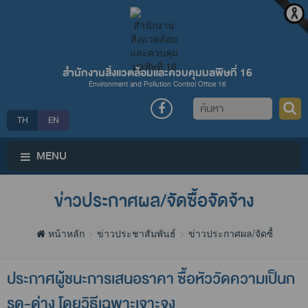
สำนักงานสิ่งแวดล้อมและควบคุมมลพิษที่ 16
Environment and Pollution Control Office 16
ค้นหา
TH
EN
MENU
ข่าวประกาศผล/จัดซื้อจัดจ้าง
หน้าหลัก
ข่าวประชาสัมพันธ์
ข่าวประกาศผล/จัดซื้อจัดจ้าง
ประกาศผู้ชนะการเสนอราคา ซื้อหัววัดความเป็นก
รด-ด่าง โดยวิธีเฉพาะเจาะจง