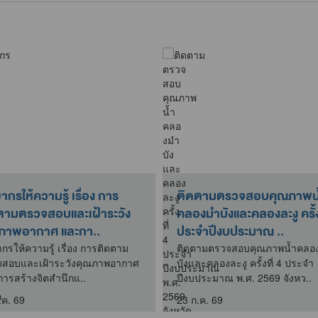
ากรให้ความรู้ เรื่อง การ
ติดตามตรวจสอบคุณภาพน
ตามตรวจสอบและเฝ้าระวัง
คลองมำบังและคลองละงู ครั้งท
ภาพอากาศ และกา..
ประจำปีงบประมาณ ..
ากรให้ความรู้ เรื่อง การติดตาม
ติดตามตรวจสอบคุณภาพน้ำคลอ
สอบและเฝ้าระวังคุณภาพอากาศ
บังและคลองละงู ครั้งที่ 4 ประจำ
ารสร้างจิตสำนึกแ..
ปีงบประมาณ พ.ศ. 2569 จังหว..
.ค. 69
23 ก.ค. 69