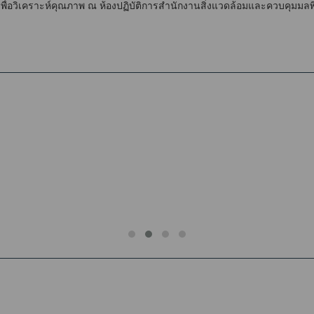
ำเพื่อวิเคราะห์คุณภาพ ณ ห้องปฏิบัติการสำนักงานสิ่งแวดล้อมและควบคุมมล