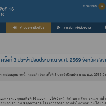
ขนาดอักษร
ก
ษที่ 16
 16
ข่าวประชาสัมพันธ์
สารสนเทศหน่วยงาน
้งที่ 3 ประจำปีงบประมาณ พ.ศ. 2569 จังหวัดสงข
้อมและควบคุมมลพิษที่ 16 มอบหมายให้เจ้าหน้าที่ส่วนการจัดการคุณภาพ
วัดสงขลา จำนวน 8 จุดตรวจวัด โดยตรวจวัดคุณภาพน้ำในภาคสนาม ได้แก่ 