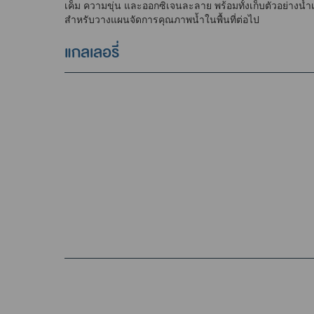
เค็ม ความขุ่น และออกซิเจนละลาย พร้อมทั้งเก็บตัวอย่างน้
สำหรับวางแผนจัดการคุณภาพน้ำในพื้นที่ต่อไป
แกลเลอรี่