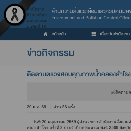
สำนักงานสิ่งแวดล้อมและควบคุมมลพิ
Environment and Pollution Control Office
หน้าหลัก
เกี่ยวกับสำนักงาน
ข่าวกิจกรรม
ติดตามตรวจสอบคุณภาพน้ำคลองสำโรง ครั
20 พ.ค. 69
อ่าน 56 ครั้ง
วันที่ 20 พฤษภาคม 2569 ผู้อำนวยการสำนักงานสิ่งแวดล
คลองสำโรง ครั้งที่ 3 ประจำปีงบประมาณ พ.ศ. 2569 จังห