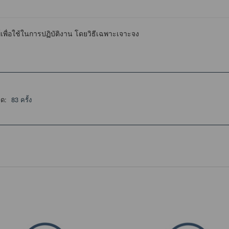
์เพื่อใช้ในการปฏิบัติงาน โดยวิธีเฉพาะเจาะจง
ลด:
83 ครั้ง