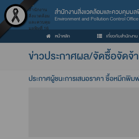
สำนักงานสิ่งแวดล้อมและควบคุมมลพิ
Environment and Pollution Control Office
หน้าหลัก
เกี่ยวกับสำนักงาน
ข่าวประกาศผล/จัดซื้อจัดจ้
ประกาศผู้ชนะการเสนอราคา ซื้อหมึกพิมพ์ส