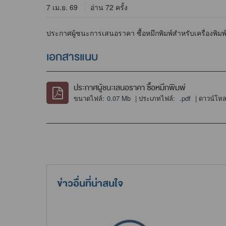
7 เม.ย. 69
อ่าน 72 ครั้ง
ประกาศผู้ชนะการเสนอราคา ซื้อหมึกพิมพ์สำหรับเครื่องพิมพ
เอกสารแนบ
ประกาศผู้ชนะเสนอราคา ซื้อหมึกพิมพ์
ขนาดไฟล์:
0.07 Mb
| ประเภทไฟล์:
.pdf
| ดาวน์โห
ข่าวอื่นที่น่าสนใจ