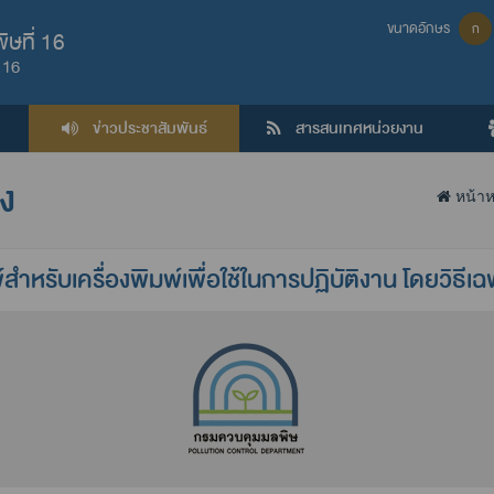
ขนาดอักษร
ก
ษที่ 16
 16
ข่าวประชาสัมพันธ์
สารสนเทศหน่วยงาน
าง
หน้าห
ำหรับเครื่องพิมพ์เพื่อใช้ในการปฏิบัติงาน โดยวิธีเ