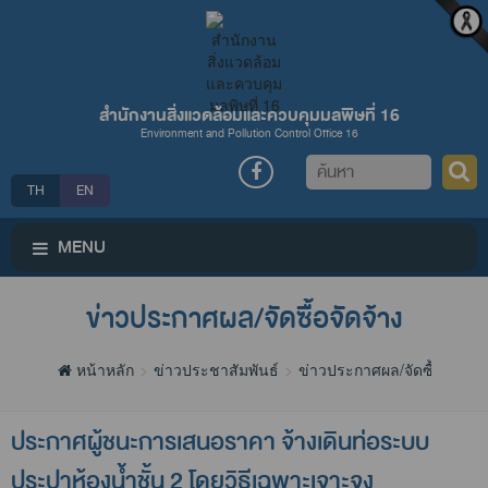
สำนักงานสิ่งแวดล้อมและควบคุมมลพิษที่ 16
Environment and Pollution Control Office 16
ค้นหา
TH
EN
MENU
ข่าวประกาศผล/จัดซื้อจัดจ้าง
หน้าหลัก
ข่าวประชาสัมพันธ์
ข่าวประกาศผล/จัดซื้อจัดจ้าง
ประกาศผู้ชนะการเสนอราคา จ้างเดินท่อระบบ
ประปาห้องน้ำชั้น 2 โดยวิธีเฉพาะเจาะจง