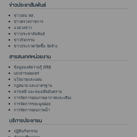
ข่าวประชาสัมพันธ์
ข่าวเด่น ทส.
ข่าวตรวจราชการ
แวดวงข่าว
ข่าวประชาสัมพันธ์
ข่าวกิจกรรม
ข่าวประกาศ/จัดซื้อ จัดจ้าง
สารสนเทศหน่วยงาน
ข้อมูลองค์ความรู้ (KM)
เอกสารเผยแพร่
นโยบายและแผน
กฎหมาย และมาตรฐาน
สารเคมี และของเสียอันตราย
การจัดการคุณภาพอากาศและเสียง
การจัดการขยะมูลฝอย
การจัดการคุณภาพน้ำ
บริการประชาชน
ปฏิทินกิจกรรม