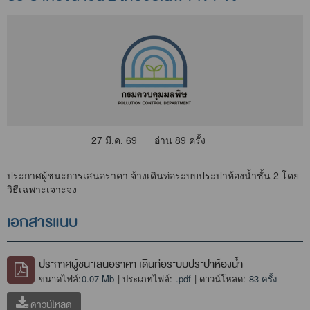
27 มี.ค. 69
อ่าน 89 ครั้ง
ประกาศผู้ชนะการเสนอราคา จ้างเดินท่อระบบประปาห้องน้ำชั้น 2 โดย
วิธีเฉพาะเจาะจง
เอกสารแนบ
ประกาศผู้ชนะเสนอราคา เดินท่อระบบประปาห้องน้ำ
ขนาดไฟล์:
0.07 Mb
| ประเภทไฟล์:
.pdf
| ดาวน์โหลด:
83 ครั้ง
ดาวน์โหลด