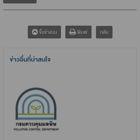
กลับ
ขึ้นข้างบน
พิมพ์
ข่าวอื่นที่น่าสนใจ