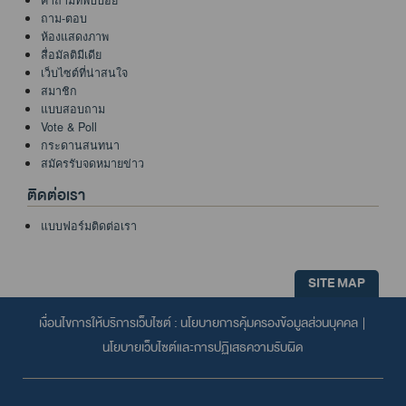
คำถามที่พบบ่อย
ถาม-ตอบ
ห้องแสดงภาพ
สื่อมัลติมีเดีย
เว็บไซต์ที่น่าสนใจ
สมาชิก
แบบสอบถาม
Vote & Poll
กระดานสนทนา
สมัครรับจดหมายข่าว
ติดต่อเรา
แบบฟอร์มติดต่อเรา
SITE MAP
เงื่อนไขการให้บริการเว็บไซต์ :
นโยบายการคุ้มครองข้อมูลส่วนบุคคล
|
นโยบายเว็บไซต์และการปฏิเสธความรับผิด