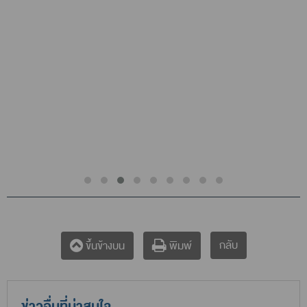
กลับ
ขึ้นข้างบน
พิมพ์
ข่าวอื่นที่น่าสนใจ