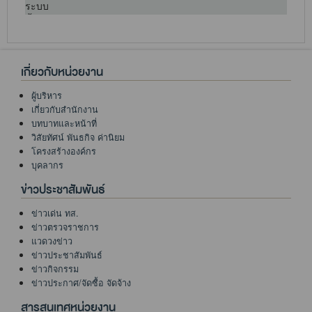
เกี่ยวกับหน่วยงาน
ผู้บริหาร
เกี่ยวกับสำนักงาน
บทบาทและหน้าที่
วิสัยทัศน์ พันธกิจ ค่านิยม
โครงสร้างองค์กร
บุคลากร
ข่าวประชาสัมพันธ์
ข่าวเด่น ทส.
ข่าวตรวจราชการ
แวดวงข่าว
ข่าวประชาสัมพันธ์
ข่าวกิจกรรม
ข่าวประกาศ/จัดซื้อ จัดจ้าง
สารสนเทศหน่วยงาน