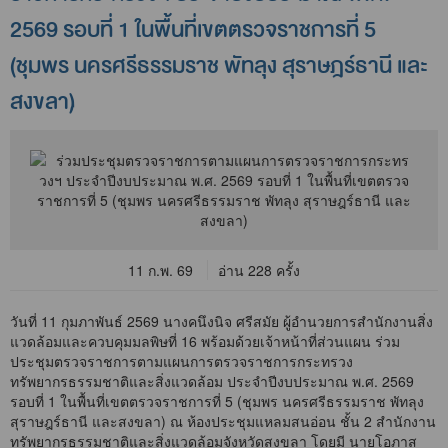
2569 รอบ​ที่​ 1 ในพื้นที่​เขตตรวจราชการ​ที่ 5
(ชุมพร​ นคร​ศรี​ธรรมราช​ พัทลุง​ สุราษฎร์ธานี​ และ​
สงขลา​)
11 ก.พ. 69
อ่าน 228 ครั้ง
วันที่ 11 กุมภาพันธ์ 2569 นางคนึงนิจ ศรีสมัย ผู้อำนวยการสำนักงานสิ่ง
แวดล้อมและควบคุมมลพิษที่ 16 พร้อมด้วยเจ้าหน้าที่ส่วนแผน ร่วม
ประชุมตรวจราชการตามแผนการตรวจราชการกระทรวง
ทรัพยากรธรรมชาติและสิ่งแวดล้อม ประจำปีงบประมาณ พ.ศ. 2569
รอบที่ 1 ในพื้นที่เขตตรวจราชการที่ 5 (ชุมพร นครศรีธรรมราช พัทลุง
สุราษฎร์ธานี และสงขลา) ณ ห้องประชุมแหลมสนอ่อน ชั้น 2 สำนักงาน
ทรัพยากรธรรมชาติและสิ่งแวดล้อมจังหวัดสงขลา โดยมี นายโอภาส