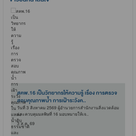
สคพ.16 เป็นวิทยากรให้ความรู้ เรื่อง การตรวจ
สอบคุณภาพน้ำ การเฝ้าระวังค..
ม
วันที่ 3 สิงหาคม 2569 ผู้อำนวยการสำนักงานสิ่งแวดล้อม
และควบคุมมลพิษที่ 16 มอบหมายให้เจ..
3 ส.ค. 69