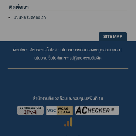
ติดต่อเรา
แบบฟอร์มติดต่อเรา
SITE MAP
เงื่อนไขการให้บริการเว็บไซต์ :
นโยบายการคุ้มครองข้อมูลส่วนบุคคล
|
นโยบายเว็บไซต์และการปฏิเสธความรับผิด
สำนักงานสิ่งแวดล้อมและควบคุมมลพิษที่ 16