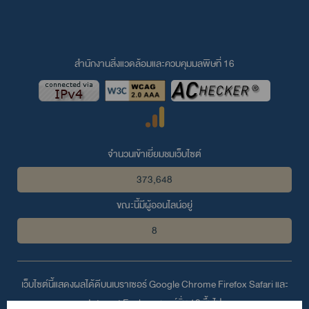
สำนักงานสิ่งแวดล้อมและควบคุมมลพิษที่ 16
จำนวนเข้าเยี่ยมชมเว็บไซต์
373,648
ขณะนี้มีผู้ออนไลน์อยู่
8
เว็บไซต์นี้แสดงผลได้ดีบนเบราเซอร์
Google Chrome
Firefox
Safari
และ
Internet Explorer
เวอร์ชั่น 10 ขึ้นไป