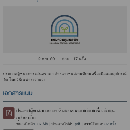
2 ก.พ. 69
อ่าน 117 ครั้ง
ประกาศผู้ชนะการเสนอราคา จ้างเอกชนสอบเทียบเครื่องมือและอุปกรณ์
วัด โดยวิธีเฉพาะเจาะจง
เอกสารแนบ
ประกาศผู้ชนะเสนอราคา จ้างเอกชนสอบเทียบเครื่องมือและ
อุปกรณ์วัด
ขนาดไฟล์:
0.07 Mb
| ประเภทไฟล์:
.pdf
| ดาวน์โหลด:
82 ครั้ง