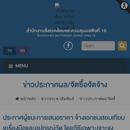
สำนักงานสิ่งแวดล้อมและควบคุมมลพิษที่ 16
Environment and Pollution Control Office 16
ค้นหา
TH
EN
MENU
ข่าวประกาศผล/จัดซื้อจัดจ้าง
หน้าหลัก
ข่าวประชาสัมพันธ์
ข่าวประกาศผล/จัดซื้อจัดจ้าง
ประกาศผู้ชนะการเสนอราคา จ้างเอกชนสอบเทียบ
เครื่องมือและอุปกรณ์วัด โดยวิธีเฉพาะเจาะจง