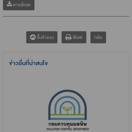
ดาวน์โหลด
กลับ
ขึ้นข้างบน
พิมพ์
ข่าวอื่นที่น่าสนใจ