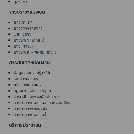
บุคลากร
ข่าวประชาสัมพันธ์
ข่าวเด่น ทส.
ข่าวตรวจราชการ
แวดวงข่าว
ข่าวประชาสัมพันธ์
ข่าวกิจกรรม
ข่าวประกาศ/จัดซื้อ จัดจ้าง
สารสนเทศหน่วยงาน
ข้อมูลองค์ความรู้ (KM)
เอกสารเผยแพร่
นโยบายและแผน
กฎหมาย และมาตรฐาน
สารเคมี และของเสียอันตราย
การจัดการคุณภาพอากาศและเสียง
การจัดการขยะมูลฝอย
การจัดการคุณภาพน้ำ
บริการประชาชน