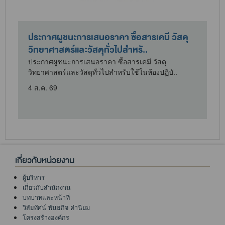
ประกาศผูชนะการเสนอราคา ซื้อสารเคมี วัสดุ
วิทยาศาสตร์และวัสดุทั่วไปสำหรั..
ประกาศผูชนะการเสนอราคา ซื้อสารเคมี วัสดุ
วิทยาศาสตร์และวัสดุทั่วไปสำหรับใช้ในห้องปฏิบั..
4 ส.ค. 69
เกี่ยวกับหน่วยงาน
ผู้บริหาร
เกี่ยวกับสำนักงาน
บทบาทและหน้าที่
วิสัยทัศน์ พันธกิจ ค่านิยม
โครงสร้างองค์กร