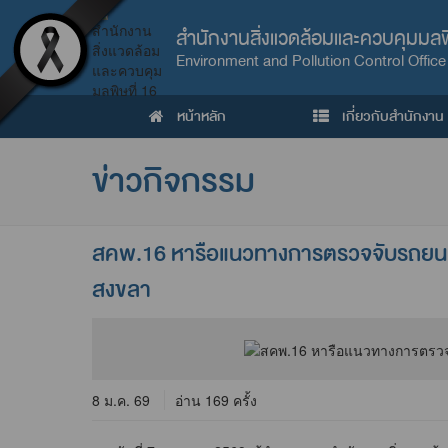
สำนักงานสิ่งแวดล้อมและควบคุมมลพิ
Environment and Pollution Control Office
หน้าหลัก
เกี่ยวกับสำนักงาน
ข่าวกิจกรรม
สคพ.16 หารือแนวทางการตรวจจับรถยนต์คว
สงขลา
8 ม.ค. 69
อ่าน 169 ครั้ง