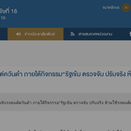
ขนาดอักษร
ก
ษที่ 16
 16
ข่าวประชาสัมพันธ์
สารสนเทศหน่วยงาน
ันดำ ภายใต้กิจกรรม“รัฐเข้ม ตรวจจับ ปรับจริง ห้