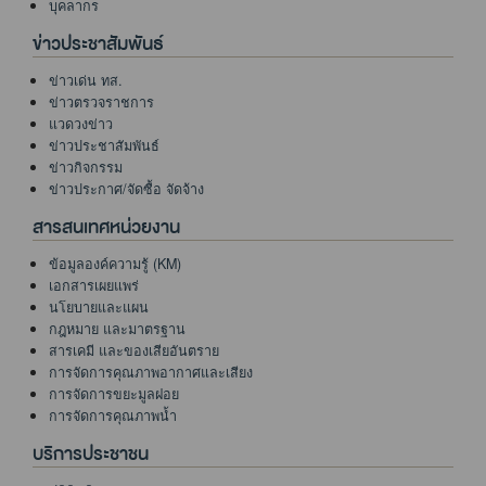
บุคลากร
ข่าวประชาสัมพันธ์
ข่าวเด่น ทส.
ข่าวตรวจราชการ
แวดวงข่าว
ข่าวประชาสัมพันธ์
ข่าวกิจกรรม
ข่าวประกาศ/จัดซื้อ จัดจ้าง
สารสนเทศหน่วยงาน
ข้อมูลองค์ความรู้ (KM)
เอกสารเผยแพร่
นโยบายและแผน
กฎหมาย และมาตรฐาน
สารเคมี และของเสียอันตราย
การจัดการคุณภาพอากาศและเสียง
การจัดการขยะมูลฝอย
การจัดการคุณภาพน้ำ
บริการประชาชน