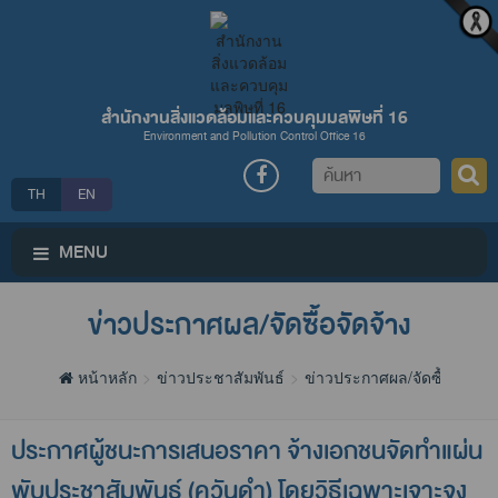
สำนักงานสิ่งแวดล้อมและควบคุมมลพิษที่ 16
Environment and Pollution Control Office 16
ค้นหา
TH
EN
MENU
ข่าวประกาศผล/จัดซื้อจัดจ้าง
หน้าหลัก
ข่าวประชาสัมพันธ์
ข่าวประกาศผล/จัดซื้อจัดจ้าง
ประกาศผู้ชนะการเสนอราคา จ้างเอกชนจัดทำแผ่น
พับประชาสัมพันธ์ (ควันดำ) โดยวิธีเฉพาะเจาะจง