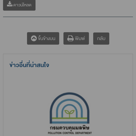
ดาวน์โหลด
กลับ
ขึ้นข้างบน
พิมพ์
ข่าวอื่นที่น่าสนใจ