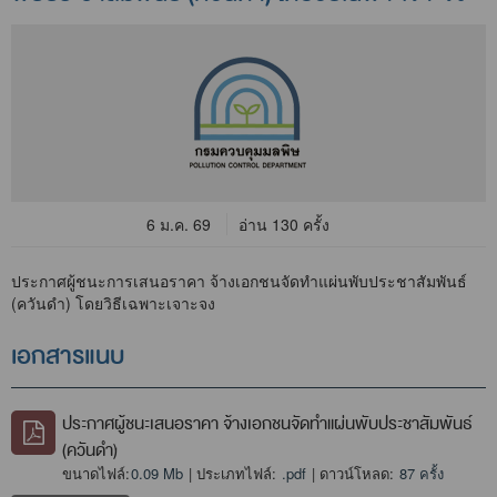
6 ม.ค. 69
อ่าน 130 ครั้ง
ประกาศผู้ชนะการเสนอราคา จ้างเอกชนจัดทำแผ่นพับประชาสัมพันธ์
(ควันดำ) โดยวิธีเฉพาะเจาะจง
เอกสารแนบ
ประกาศผู้ชนะเสนอราคา จ้างเอกชนจัดทำแผ่นพับประชาสัมพันธ์
(ควันดำ)
ขนาดไฟล์:
0.09 Mb
| ประเภทไฟล์:
.pdf
| ดาวน์โหลด:
87 ครั้ง