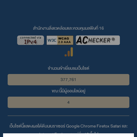
สำนักงานสิ่งแวดล้อมและควบคุมมลพิษที่ 16
จำนวนเข้าเยี่ยมชมเว็บไซต์
377,761
ขณะนี้มีผู้ออนไลน์อยู่
4
เว็บไซต์นี้แสดงผลได้ดีบนเบราเซอร์
Google Chrome
Firefox
Safari
และ
Internet Explorer
เวอร์ชั่น 10 ขึ้นไป