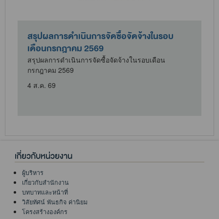
สรุปผลการดำเนินการจัดซื้อจัดจ้างในรอบ
เดือนกรกฎาคม 2569
สรุปผลการดำเนินการจัดซื้อจัดจ้างในรอบเดือน
กรกฎาคม 2569
4 ส.ค. 69
เกี่ยวกับหน่วยงาน
ผู้บริหาร
เกี่ยวกับสำนักงาน
บทบาทและหน้าที่
วิสัยทัศน์ พันธกิจ ค่านิยม
โครงสร้างองค์กร