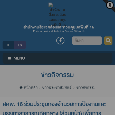
สำนักงานสิ่งแวดล้อมและควบคุมมลพิษที่ 16
Environment and Pollution Control Office 16
ค้นหา
TH
EN
MENU
ข่าวกิจกรรม
หน้าหลัก
ข่าวประชาสัมพันธ์
ข่าวกิจกรรม
สคพ. 16 ร่วมประชุมกองอำนวยการป้องกันและ
บรรเทาสาธารณภัยกลาง (ส่วนหน้า) เพื่อการ