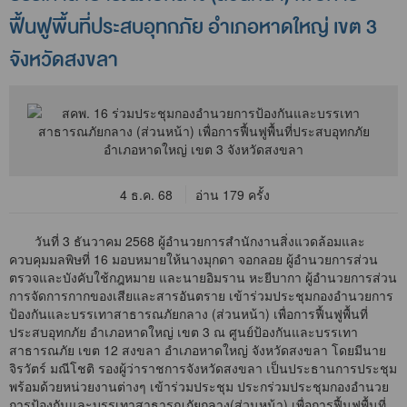
ฟื้นฟูพื้นที่ประสบอุทกภัย อำเภอหาดใหญ่ เขต 3
จังหวัดสงขลา
4 ธ.ค. 68
อ่าน 179 ครั้ง
วันที่ 3 ธันวาคม 2568 ผู้อำนวยการสำนักงานสิ่งแวดล้อมและ
ควบคุมมลพิษที่ 16 มอบหมายให้นางมุกดา จอกลอย ผู้อำนวยการส่วน
ตรวจและบังคับใช้กฎหมาย และนายอิมราน หะยีบากา ผู้อำนวยการส่วน
การจัดการกากของเสียและสารอันตราย เข้าร่วมประชุมกองอำนวยการ
ป้องกันและบรรเทาสาธารณภัยกลาง (ส่วนหน้า) เพื่อการฟื้นฟูพื้นที่
ประสบอุทกภัย อำเภอหาดใหญ่ เขต 3 ณ ศูนย์ป้องกันและบรรเทา
สาธารณภัย เขต 12 สงขลา อำเภอหาดใหญ่ จังหวัดสงขลา โดยมีนาย
จิรวัตร์ มณีโชติ รองผู้ว่าราชการจังหวัดสงขลา เป็นประธานการประชุม
พร้อมด้วยหน่วยงานต่างๆ เข้าร่วมประชุม ประกร่วมประชุมกองอำนวย
การป้องกันและบรรเทาสาธารณภัยกลาง(ส่วนหน้า) เพื่อการฟื้นฟูพื้นที่