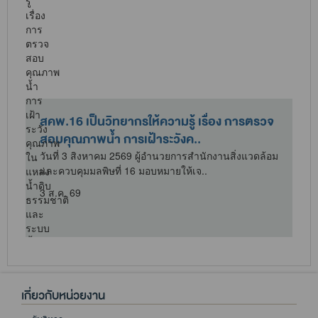
สคพ.16 เป็นวิทยากรให้ความรู้ เรื่อง การตรวจ
สอบคุณภาพน้ำ การเฝ้าระวังค..
ม
วันที่ 3 สิงหาคม 2569 ผู้อำนวยการสำนักงานสิ่งแวดล้อม
และควบคุมมลพิษที่ 16 มอบหมายให้เจ..
3 ส.ค. 69
เกี่ยวกับหน่วยงาน