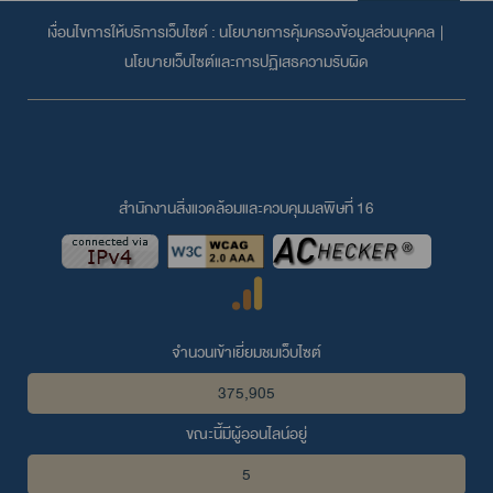
เงื่อนไขการให้บริการเว็บไซต์ :
นโยบายการคุ้มครองข้อมูลส่วนบุคคล
|
นโยบายเว็บไซต์และการปฏิเสธความรับผิด
สำนักงานสิ่งแวดล้อมและควบคุมมลพิษที่ 16
จำนวนเข้าเยี่ยมชมเว็บไซต์
375,905
ขณะนี้มีผู้ออนไลน์อยู่
5