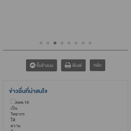
กลับ
ขึ้นข้างบน
พิมพ์
ข่าวอื่นที่น่าสนใจ