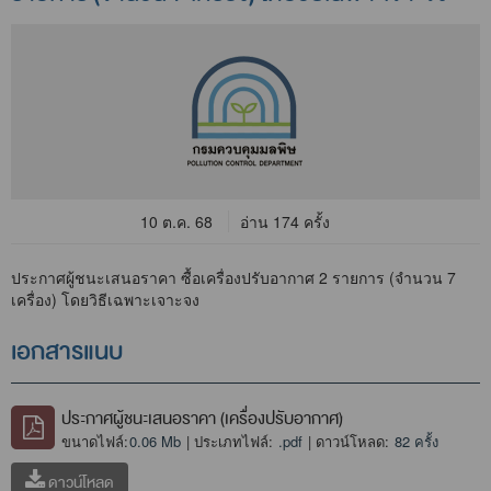
10 ต.ค. 68
อ่าน 174 ครั้ง
ประกาศผู้ชนะเสนอราคา ซื้อเครื่องปรับอากาศ 2 รายการ (จำนวน 7
เครื่อง) โดยวิธีเฉพาะเจาะจง
เอกสารแนบ
ประกาศผู้ชนะเสนอราคา (เครื่องปรับอากาศ)
ขนาดไฟล์:
0.06 Mb
| ประเภทไฟล์:
.pdf
| ดาวน์โหลด:
82 ครั้ง
ดาวน์โหลด