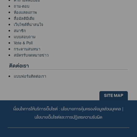
คำถามที่พบบ่อย
ถาม-ตอบ
ห้องแสดงภาพ
สื่อมัลติมีเดีย
เว็บไซต์ที่น่าสนใจ
สมาชิก
แบบสอบถาม
Vote & Poll
กระดานสนทนา
สมัครรับจดหมายข่าว
ติดต่อเรา
แบบฟอร์มติดต่อเรา
SITE MAP
เงื่อนไขการให้บริการเว็บไซต์ :
นโยบายการคุ้มครองข้อมูลส่วนบุคคล
|
นโยบายเว็บไซต์และการปฏิเสธความรับผิด