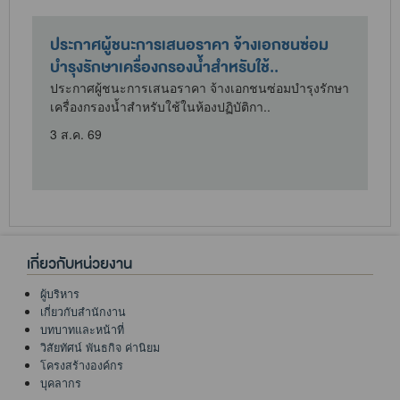
ประกาศผู้ชนะการเสนอราคา จ้างเอกชนซ่อม
บำรุงรักษาเครื่องกรองน้ำสำหรับใช้..
ประกาศผู้ชนะการเสนอราคา จ้างเอกชนซ่อมบำรุงรักษา
เครื่องกรองน้ำสำหรับใช้ในห้องปฏิบัติกา..
3 ส.ค. 69
เกี่ยวกับหน่วยงาน
ผู้บริหาร
เกี่ยวกับสำนักงาน
บทบาทและหน้าที่
วิสัยทัศน์ พันธกิจ ค่านิยม
โครงสร้างองค์กร
บุคลากร