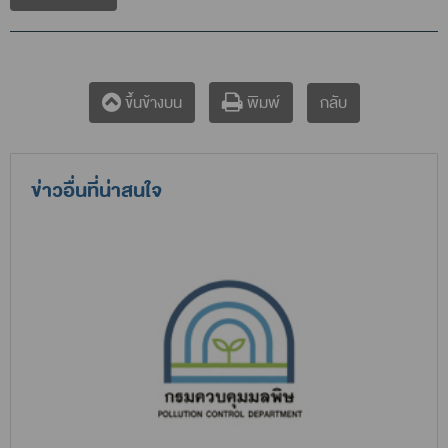
กลับ
ขึ้นข้างบน
พิมพ์
ข่าวอื่นที่น่าสนใจ