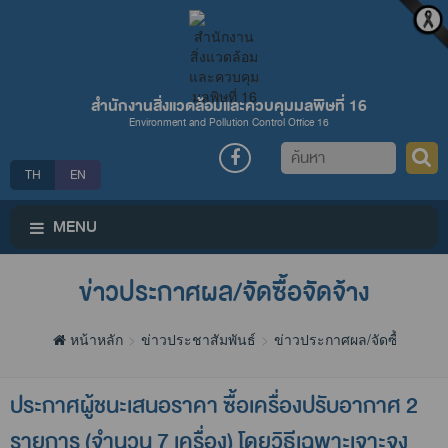
สำนักงานสิ่งแวดล้อมและควบคุมมลพิษที่ 16
Environment and Pollution Control Office 16
ค้นหา
TH
EN
MENU
ข่าวประกาศผล/จัดซื้อจัดจ้าง
หน้าหลัก
ข่าวประชาสัมพันธ์
ข่าวประกาศผล/จัดซื้อจัดจ้าง
ประกาศผู้ชนะเสนอราคา ซื้อเครื่องปรับอากาศ 2
รายการ (จำนวน 7 เครื่อง) โดยวิธีเฉพาะเจาะจง