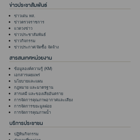
ข่าวประชาสัมพันธ์
ข่าวเด่น ทส.
ข่าวตรวจราชการ
แวดวงข่าว
ข่าวประชาสัมพันธ์
ข่าวกิจกรรม
ข่าวประกาศ/จัดซื้อ จัดจ้าง
สารสนเทศหน่วยงาน
ข้อมูลองค์ความรู้ (KM)
เอกสารเผยแพร่
นโยบายและแผน
กฎหมาย และมาตรฐาน
สารเคมี และของเสียอันตราย
การจัดการคุณภาพอากาศและเสียง
การจัดการขยะมูลฝอย
การจัดการคุณภาพน้ำ
บริการประชาชน
ปฏิทินกิจกรรม