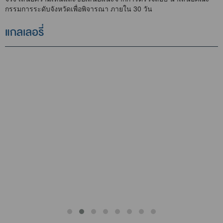
กรรมการระดับจังหวัดเพื่อพิจารณา ภายใน 30 วัน
แกลเลอรี่