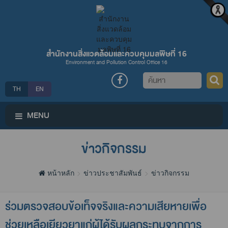
สำนักงานสิ่งแวดล้อมและควบคุมมลพิษที่ 16
Environment and Pollution Control Office 16
ค้นหา
TH
EN
MENU
ข่าวกิจกรรม
หน้าหลัก
ข่าวประชาสัมพันธ์
ข่าวกิจกรรม
ร่วมตรวจสอบข้อเท็จจริงและความเสียหายเพื่อ
ช่วยเหลือเยียวยาแก่ผู้ได้รับผลกระทบจากการ