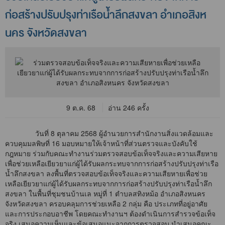
ก่อสร้างปรับปรุงท่าเรือน้ำลึกสงขลา อำเภอสิงห
นคร จังหวัดสงขลา
9 ต.ค. 68
อ่าน 246 ครั้ง
วันที่ 8 ตุลาคม 2568 ผู้อำนวยการสำนักงานสิ่งแวดล้อมและ
ควบคุมมลพิษที่ 16 มอบหมายให้เจ้าหน้าที่ส่วนตรวจและบังคับใช้
กฎหมาย ร่วมกับคณะทำงานร่วมตรวจสอบข้อเท็จจริงและความเสียหาย
เพื่อช่วยเหลือเยียวยาแก่ผู้ได้รับผลกระทบจากการก่อสร้างปรับปรุงท่าเรือ
น้ำลึกสงขลา ลงพื้นที่ตรวจสอบข้อเท็จจริงและความเสียหายเพื่อช่วย
เหลือเยียวยาแก่ผู้ได้รับผลกระทบจากการก่อสร้างปรับปรุงท่าเรือน้ำลึก
สงขลา ในพื้นที่ชุมชนบ้านเล หมู่ที่ 1 ตำบลสทิงหม้อ อำเภอสิงหนคร
จังหวัดสงขลา ครอบคลุมการช่วยเหลือ 2 กลุ่ม คือ ประเภทที่อยู่อาศัย
และการประกอบอาชีพ โดยคณะทำงานฯ ต้องดำเนินการสำรวจข้อเท็จ
จริง เสนอความเห็นและข้อเสนอแนะจากการตรวจสอบ นำเสนอคณะ