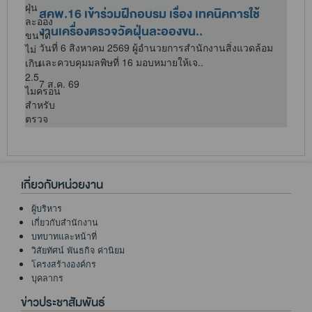
สคพ.16 เข้าร่วมฝึกอบรม เรื่อง เทคนิคการใช้
งานเครื่องตรวจวัดฝุ่นละอองขน..
วันที่ 6 สิงหาคม 2569 ผู้อำนวยการสำนักงานสิ่งแวดล้อม
และควบคุมมลพิษที่ 16 มอบหมายให้เจ..
7 ส.ค. 69
เกี่ยวกับหน่วยงาน
ผู้บริหาร
เกี่ยวกับสำนักงาน
บทบาทและหน้าที่
วิสัยทัศน์ พันธกิจ ค่านิยม
โครงสร้างองค์กร
บุคลากร
ข่าวประชาสัมพันธ์