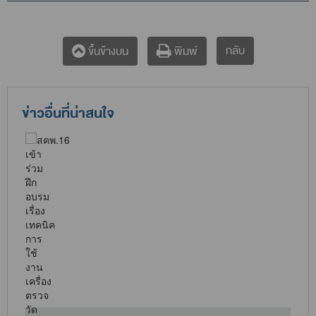
กลับ
ขึ้นข้างบน
พิมพ์
ข่าวอื่นที่น่าสนใจ