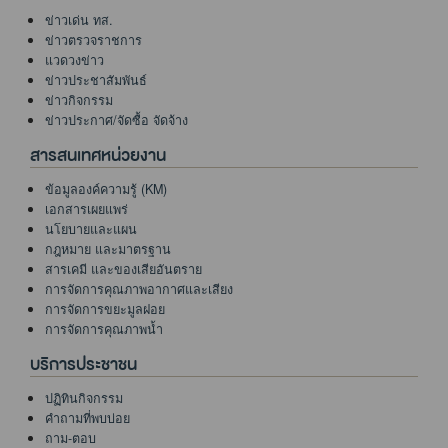
ข่าวเด่น ทส.
ข่าวตรวจราชการ
แวดวงข่าว
ข่าวประชาสัมพันธ์
ข่าวกิจกรรม
ข่าวประกาศ/จัดซื้อ จัดจ้าง
สารสนเทศหน่วยงาน
ข้อมูลองค์ความรู้ (KM)
เอกสารเผยแพร่
นโยบายและแผน
กฎหมาย และมาตรฐาน
สารเคมี และของเสียอันตราย
การจัดการคุณภาพอากาศและเสียง
การจัดการขยะมูลฝอย
การจัดการคุณภาพน้ำ
บริการประชาชน
ปฏิทินกิจกรรม
คำถามที่พบบ่อย
ถาม-ตอบ