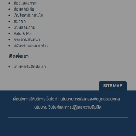
ห้องแสดงภาพ
สื่อมัลติมีเดีย
เว็บไซต์ที่น่าสนใจ
สมาชิก
แบบสอบถาม
Vote & Poll
กระดานสนทนา
สมัครรับจดหมายข่าว
ติดต่อเรา
แบบฟอร์มติดต่อเรา
SITE MAP
เงื่อนไขการให้บริการเว็บไซต์ :
นโยบายการคุ้มครองข้อมูลส่วนบุคคล
|
นโยบายเว็บไซต์และการปฏิเสธความรับผิด