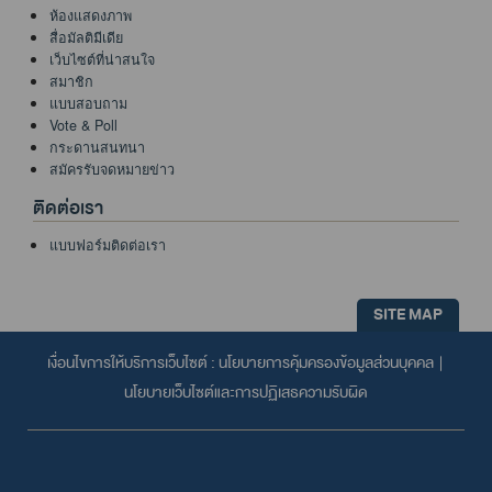
ห้องแสดงภาพ
สื่อมัลติมีเดีย
เว็บไซต์ที่น่าสนใจ
สมาชิก
แบบสอบถาม
Vote & Poll
กระดานสนทนา
สมัครรับจดหมายข่าว
ติดต่อเรา
แบบฟอร์มติดต่อเรา
SITE MAP
เงื่อนไขการให้บริการเว็บไซต์ :
นโยบายการคุ้มครองข้อมูลส่วนบุคคล
|
นโยบายเว็บไซต์และการปฏิเสธความรับผิด