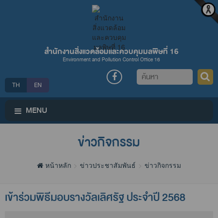
สำนักงานสิ่งแวดล้อมและควบคุมมลพิษที่ 16
Environment and Pollution Control Office 16
ค้นหา
TH
EN
MENU
ข่าวกิจกรรม
หน้าหลัก
ข่าวประชาสัมพันธ์
ข่าวกิจกรรม
เข้าร่วมพิธีมอบรางวัลเลิศรัฐ ประจำปี 2568