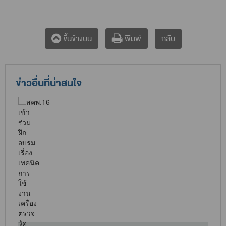
กลับ
ขึ้นข้างบน
พิมพ์
ข่าวอื่นที่น่าสนใจ