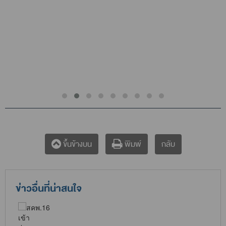
กลับ
ขึ้นข้างบน
พิมพ์
ข่าวอื่นที่น่าสนใจ