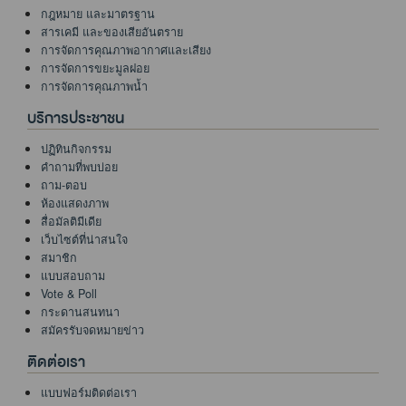
กฎหมาย และมาตรฐาน
สารเคมี และของเสียอันตราย
การจัดการคุณภาพอากาศและเสียง
การจัดการขยะมูลฝอย
การจัดการคุณภาพน้ำ
บริการประชาชน
ปฏิทินกิจกรรม
คำถามที่พบบ่อย
ถาม-ตอบ
ห้องแสดงภาพ
สื่อมัลติมีเดีย
เว็บไซต์ที่น่าสนใจ
สมาชิก
แบบสอบถาม
Vote & Poll
กระดานสนทนา
สมัครรับจดหมายข่าว
ติดต่อเรา
แบบฟอร์มติดต่อเรา