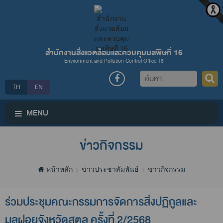
สำนักงานสิ่งแวดล้อมและควบคุมมลพิษที่ 16
Environment and Pollution Control Office 16
ค้นหา
TH
EN
MENU
ข่าวกิจกรรม
หน้าหลัก
ข่าวประชาสัมพันธ์
ข่าวกิจกรรม
ร่วมประชุมคณะกรรมการจัดการสิ่งปฏิกูลและ
มูลฝอยจังหวัดสตูล ครั้งที่ 2/2568