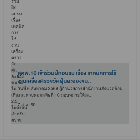
สคพ.16 เข้าร่วมฝึกอบรม เรื่อง เทคนิคการใช้
งานเครื่องตรวจวัดฝุ่นละอองขน..
วันที่ 6 สิงหาคม 2569 ผู้อำนวยการสำนักงานสิ่งแวดล้อม
และควบคุมมลพิษที่ 16 มอบหมายให้เจ..
7 ส.ค. 69