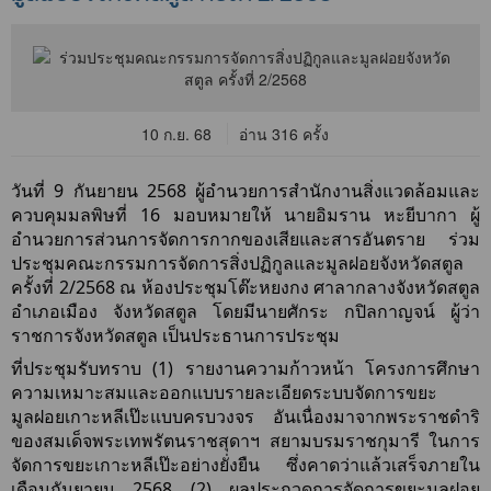
10 ก.ย. 68
อ่าน 316 ครั้ง
วันที่ 9 กันยายน 2568 ผู้อำนวยการสำนักงานสิ่งแวดล้อมและ
ควบคุมมลพิษที่ 16 มอบหมายให้ นายอิมราน หะยีบากา ผู้
อำนวยการส่วนการจัดการกากของเสียและสารอันตราย ร่วม
ประชุมคณะกรรมการจัดการสิ่งปฏิกูลและมูลฝอยจังหวัดสตูล
ครั้งที่ 2/2568 ณ ห้องประชุมโต๊ะหยงกง ศาลากลางจังหวัดสตูล
อำเภอเมือง จังหวัดสตูล โดยมีนายศักระ กปิลกาญจน์ ผู้ว่า
ราชการจังหวัดสตูล เป็นประธานการประชุม
ที่ประชุมรับทราบ (1) รายงานความก้าวหน้า โครงการศึกษา
ความเหมาะสมและออกแบบรายละเอียดระบบจัดการขยะ
มูลฝอยเกาะหลีเป๊ะแบบครบวงจร อันเนื่องมาจากพระราชดำริ
ของสมเด็จพระเทพรัตนราชสุดาฯ สยามบรมราชกุมารี ในการ
จัดการขยะเกาะหลีเป๊ะอย่างยั่งยืน ซึ่งคาดว่าแล้วเสร็จภายใน
เดือนกันยายน 2568 (2) ผลประกวดการจัดการขยะมูลฝอย