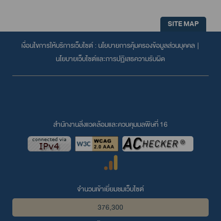
SITE MAP
เงื่อนไขการให้บริการเว็บไซต์ :
นโยบายการคุ้มครองข้อมูลส่วนบุคคล
|
นโยบายเว็บไซต์และการปฏิเสธความรับผิด
สำนักงานสิ่งแวดล้อมและควบคุมมลพิษที่ 16
จำนวนเข้าเยี่ยมชมเว็บไซต์
376,300