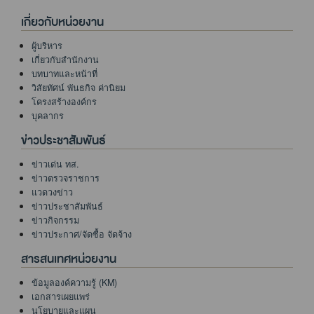
เกี่ยวกับหน่วยงาน
ผู้บริหาร
เกี่ยวกับสำนักงาน
บทบาทและหน้าที่
วิสัยทัศน์ พันธกิจ ค่านิยม
โครงสร้างองค์กร
บุคลากร
ข่าวประชาสัมพันธ์
ข่าวเด่น ทส.
ข่าวตรวจราชการ
แวดวงข่าว
ข่าวประชาสัมพันธ์
ข่าวกิจกรรม
ข่าวประกาศ/จัดซื้อ จัดจ้าง
สารสนเทศหน่วยงาน
ข้อมูลองค์ความรู้ (KM)
เอกสารเผยแพร่
นโยบายและแผน