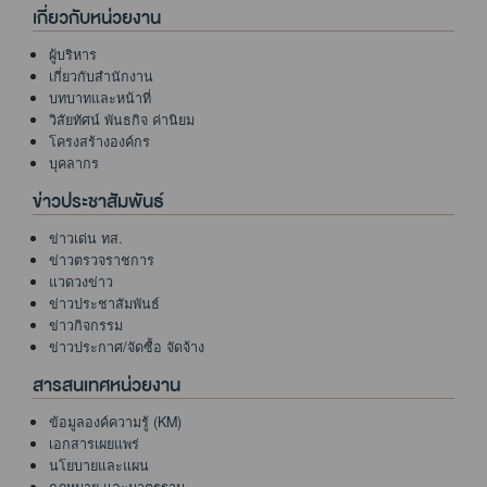
เกี่ยวกับหน่วยงาน
ผู้บริหาร
เกี่ยวกับสำนักงาน
บทบาทและหน้าที่
วิสัยทัศน์ พันธกิจ ค่านิยม
โครงสร้างองค์กร
บุคลากร
ข่าวประชาสัมพันธ์
ข่าวเด่น ทส.
ข่าวตรวจราชการ
แวดวงข่าว
ข่าวประชาสัมพันธ์
ข่าวกิจกรรม
ข่าวประกาศ/จัดซื้อ จัดจ้าง
สารสนเทศหน่วยงาน
ข้อมูลองค์ความรู้ (KM)
เอกสารเผยแพร่
นโยบายและแผน