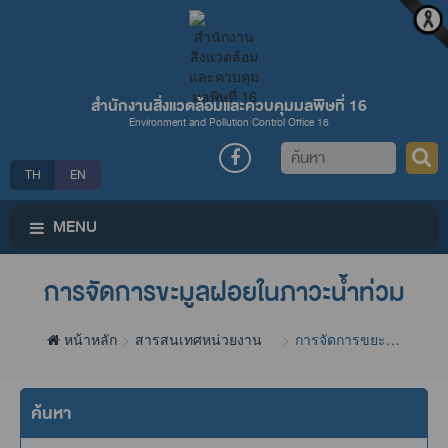
สำนักงานสิ่งแวดล้อมและควบคุมมลพิษที่ 16
Environment and Pollution Control Office 16
ค้นหา
TH
EN
MENU
การจัดการขะมูลฝอยในภาวะน้ำท่วม
หน้าหลัก
สารสนเทศหน่วยงาน
การจัดการขยะ
มูลฝอย
ค้นหา