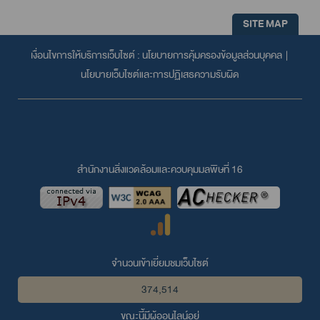
SITE MAP
เงื่อนไขการให้บริการเว็บไซต์ :
นโยบายการคุ้มครองข้อมูลส่วนบุคคล
|
นโยบายเว็บไซต์และการปฏิเสธความรับผิด
สำนักงานสิ่งแวดล้อมและควบคุมมลพิษที่ 16
จำนวนเข้าเยี่ยมชมเว็บไซต์
374,514
ขณะนี้มีผู้ออนไลน์อยู่