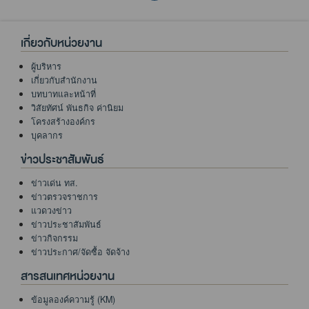
เกี่ยวกับหน่วยงาน
ผู้บริหาร
เกี่ยวกับสำนักงาน
บทบาทและหน้าที่
วิสัยทัศน์ พันธกิจ ค่านิยม
โครงสร้างองค์กร
บุคลากร
ข่าวประชาสัมพันธ์
ข่าวเด่น ทส.
ข่าวตรวจราชการ
แวดวงข่าว
ข่าวประชาสัมพันธ์
ข่าวกิจกรรม
ข่าวประกาศ/จัดซื้อ จัดจ้าง
สารสนเทศหน่วยงาน
ข้อมูลองค์ความรู้ (KM)