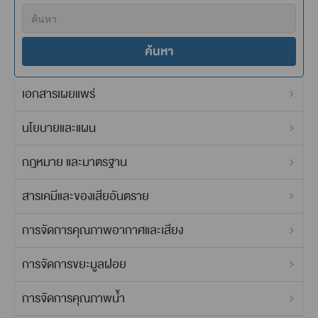
ค้นหา
เอกสารเผยแพร่
นโยบายและแผน
กฎหมาย และมาตรฐาน
สารเคมีและของเสียอันตราย
การจัดการคุณภาพอากาศและเสียง
การจัดการขยะมูลฝอย
การจัดการคุณภาพน้ำ