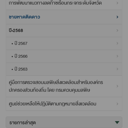
การพัฒนาแนวทางลดก๊าซเรือนกระจกระดับจังหวัด
ชายหาดติดดาว
ปี 2568
ปี 2567
ปี 2566
ปี 2563
คู่มือการตรวจสอบมลพิษสิ่งแวดล้อมสำหรับองค์กร
ปกครองส่วนท้องถิ่น โดย กรมควบคุมมลพิษ
ศูนย์ช่วยเหลือให้ปฏิบัติตามกฎหมายสิ่งแวดล้อม