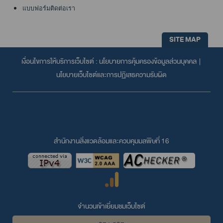
แบบฟอร์มติดต่อเรา
SITE MAP
เงื่อนไขการให้บริการเว็บไซต์ :
นโยบายการคุ้มครองข้อมูลส่วนบุคคล
|
นโยบายเว็บไซต์และการปฏิเสธความรับผิด
สำนักงานสิ่งแวดล้อมและควบคุมมลพิษที่ 16
จำนวนเข้าเยี่ยมชมเว็บไซต์