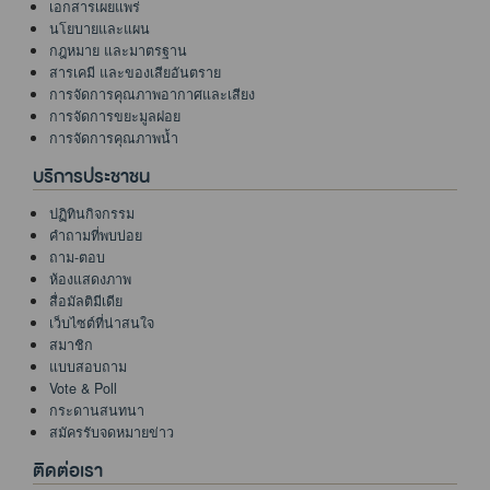
เอกสารเผยแพร่
นโยบายและแผน
กฎหมาย และมาตรฐาน
สารเคมี และของเสียอันตราย
การจัดการคุณภาพอากาศและเสียง
การจัดการขยะมูลฝอย
การจัดการคุณภาพน้ำ
บริการประชาชน
ปฏิทินกิจกรรม
คำถามที่พบบ่อย
ถาม-ตอบ
ห้องแสดงภาพ
สื่อมัลติมีเดีย
เว็บไซต์ที่น่าสนใจ
สมาชิก
แบบสอบถาม
Vote & Poll
กระดานสนทนา
สมัครรับจดหมายข่าว
ติดต่อเรา