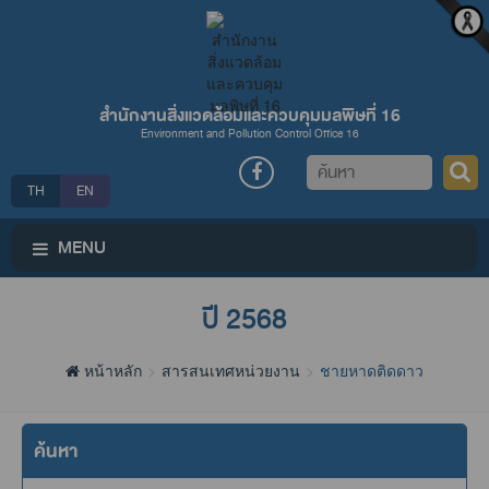
สำนักงานสิ่งแวดล้อมและควบคุมมลพิษที่ 16
Environment and Pollution Control Office 16
ค้นหา
TH
EN
MENU
ปี 2568
หน้าหลัก
สารสนเทศหน่วยงาน
ชายหาดติดดาว
ค้นหา