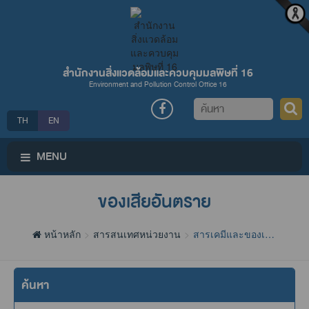
สำนักงานสิ่งแวดล้อมและควบคุมมลพิษที่ 16
Environment and Pollution Control Office 16
ค้นหา
TH
EN
MENU
ของเสียอันตราย
หน้าหลัก
สารสนเทศหน่วยงาน
สารเคมีและของเสีย
อันตราย
ค้นหา