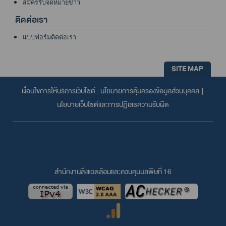
สมัครรับจดหมายข่าว
ติดต่อเรา
แบบฟอร์มติดต่อเรา
SITE MAP
เงื่อนไขการให้บริการเว็บไซต์ :
นโยบายการคุ้มครองข้อมูลส่วนบุคคล
|
นโยบายเว็บไซต์และการปฏิเสธความรับผิด
สำนักงานสิ่งแวดล้อมและควบคุมมลพิษที่ 16