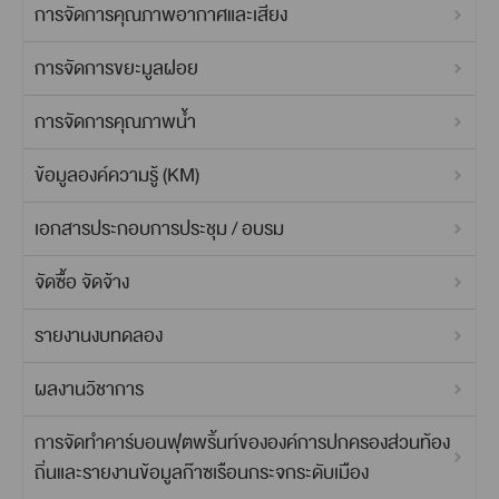
การจัดการคุณภาพอากาศและเสียง
การจัดการขยะมูลฝอย
การจัดการคุณภาพน้ำ
ข้อมูลองค์ความรู้ (KM)
เอกสารประกอบการประชุม / อบรม
จัดซื้อ จัดจ้าง
รายงานงบทดลอง
ผลงานวิชาการ
การจัดทำคาร์บอนฟุตพริ้นท์ขององค์การปกครองส่วนท้อง
ถิ่นและรายงานข้อมูลก๊าซเรือนกระจกระดับเมือง