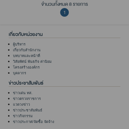
จำนวนทั้งหมด 8 รายการ
1
เกี่ยวกับหน่วยงาน
ผู้บริหาร
เกี่ยวกับสำนักงาน
บทบาทและหน้าที่
วิสัยทัศน์ พันธกิจ ค่านิยม
โครงสร้างองค์กร
บุคลากร
ข่าวประชาสัมพันธ์
ข่าวเด่น ทส.
ข่าวตรวจราชการ
แวดวงข่าว
ข่าวประชาสัมพันธ์
ข่าวกิจกรรม
ข่าวประกาศ/จัดซื้อ จัดจ้าง