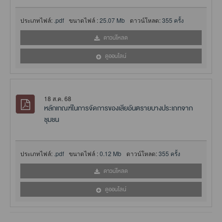
ประเภทไฟล์:
.pdf
ขนาดไฟล์ :
25.07 Mb
ดาวน์โหลด:
355 ครั้ง
ดาวน์โหลด
ดูออนไลน์
18 ส.ค. 68
หลักเกณฑ์ในการจัดการของเสียอันตรายบางประเภทจาก
ชุมชน
ประเภทไฟล์:
.pdf
ขนาดไฟล์ :
0.12 Mb
ดาวน์โหลด:
355 ครั้ง
ดาวน์โหลด
ดูออนไลน์