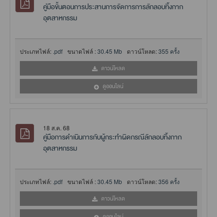
คู่มือขั้นตอนการประสานการจัดการการลักลอบทิ้งกาก
อุตสาหกรรม
ประเภทไฟล์:
.pdf
ขนาดไฟล์ :
30.45 Mb
ดาวน์โหลด:
355 ครั้ง
ดาวน์โหลด
ดูออนไลน์
18 ส.ค. 68
คู่มือการดำเนินการกับผู้กระทำผิดกรณีลักลอบทิ้งกาก
อุตสาหกรรม
ประเภทไฟล์:
.pdf
ขนาดไฟล์ :
30.45 Mb
ดาวน์โหลด:
356 ครั้ง
ดาวน์โหลด
ดูออนไลน์