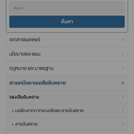
ค้นหา
เอกสารเผยแพร่
นโยบายและแผน
กฎหมาย และมาตรฐาน
สารเคมีและของเสียอันตราย
ของเสียอันตราย
มลพิษจากกากของเสียและสารอันตราย
สารอันตราย