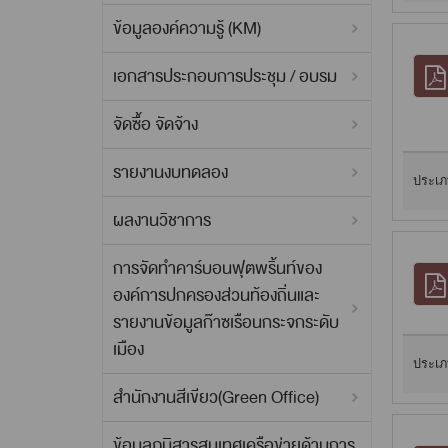
ข้อมูลองค์ความรู้ (KM)
เอกสารประกอบการประชุม / อบรม
จัดซื้อ จัดจ้าง
รายงานงบทดลอง
ประเภ
ผลงานวิชาการ
การจัดทำคาร์บอนฟุตพริ้นท์ของ
องค์การปกครองส่วนท้องถิ่นและ
รายงานข้อมูลก๊าซเรือนกระจกระดับ
เมือง
ประเภ
สำนักงานสีเขียว(Green Office)
ข้อมูลภูมิสารสนเทศเครือข่ายด้านการ