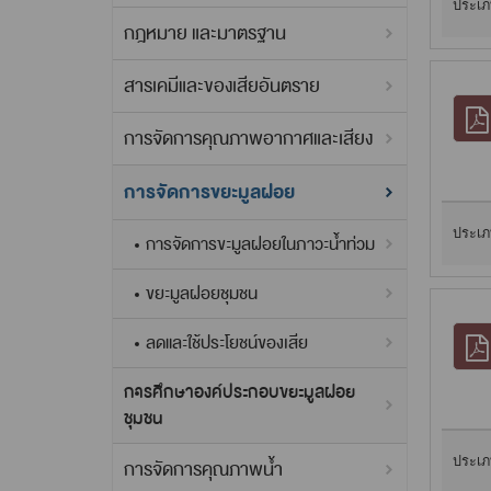
ประเภ
กฎหมาย และมาตรฐาน
สารเคมีและของเสียอันตราย
การจัดการคุณภาพอากาศและเสียง
การจัดการขยะมูลฝอย
ประเภ
การจัดการขะมูลฝอยในภาวะน้ำท่วม
ขยะมูลฝอยชุมชน
ลดและใช้ประโยชน์ของเสีย
การศึกษาองค์ประกอบขยะมูลฝอย
ชุมชน
ประเภ
การจัดการคุณภาพน้ำ