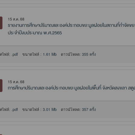
15 ส.ค. 68
รายงานการศึกษาปริมาณและองค์ประกอบขยะมูลฝอยในสถานที่กำจัดขยะ
ประจำปีงบประมาณ พ.ศ.2565
ทไฟล์:
.pdf
ขนาดไฟล์ :
1.61 Mb
ดาวน์โหลด:
355 ครั้ง
15 ส.ค. 68
การศึกษาปริมาณและองค์ประกอบขยะมูลฝอยในพื้นที่ จังหวัดสงขลา สตู
ทไฟล์:
.pdf
ขนาดไฟล์ :
3.01 Mb
ดาวน์โหลด:
357 ครั้ง