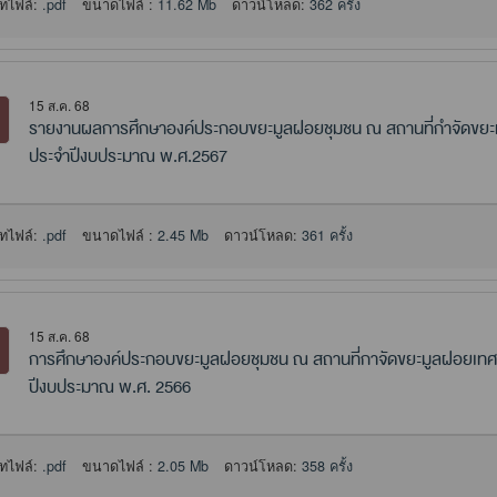
ทไฟล์:
.pdf
ขนาดไฟล์ :
11.62 Mb
ดาวน์โหลด:
362 ครั้ง
15 ส.ค. 68
รายงานผลการศึกษาองค์ประกอบขยะมูลฝอยชุมชน ณ สถานที่กำจัดขยะม
ประจำปีงบประมาณ พ.ศ.2567
ทไฟล์:
.pdf
ขนาดไฟล์ :
2.45 Mb
ดาวน์โหลด:
361 ครั้ง
15 ส.ค. 68
การศึกษาองค์ประกอบขยะมูลฝอยชุมชน ณ สถานที่กาจัดขยะมูลฝอยเทศบา
ปีงบประมาณ พ.ศ. 2566
ทไฟล์:
.pdf
ขนาดไฟล์ :
2.05 Mb
ดาวน์โหลด:
358 ครั้ง