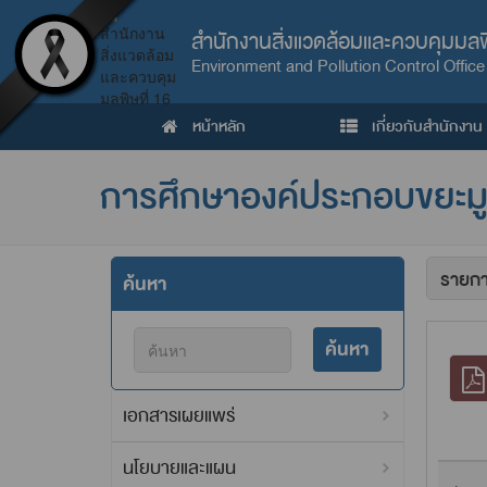
สำนักงานสิ่งแวดล้อมและควบคุมมลพิ
Environment and Pollution Control Office
หน้าหลัก
เกี่ยวกับสำนักงาน
การศึกษาองค์ประกอบขยะม
ค้นหา
ค้นหา
เอกสารเผยแพร่
นโยบายและแผน