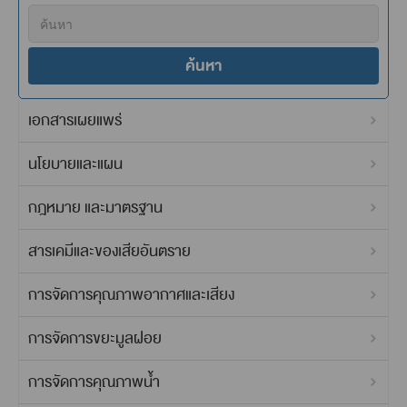
ค้นหา
เอกสารเผยแพร่
นโยบายและแผน
กฎหมาย และมาตรฐาน
สารเคมีและของเสียอันตราย
การจัดการคุณภาพอากาศและเสียง
การจัดการขยะมูลฝอย
การจัดการคุณภาพน้ำ