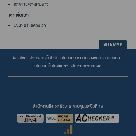
สมัครรับจดหมายข่าว
ติดต่อเรา
แบบฟอร์มติดต่อเรา
SITE MAP
เงื่อนไขการให้บริการเว็บไซต์ :
นโยบายการคุ้มครองข้อมูลส่วนบุคคล
|
นโยบายเว็บไซต์และการปฏิเสธความรับผิด
สำนักงานสิ่งแวดล้อมและควบคุมมลพิษที่ 16