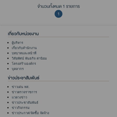
จำนวนทั้งหมด 1 รายการ
1
เกี่ยวกับหน่วยงาน
ผู้บริหาร
เกี่ยวกับสำนักงาน
บทบาทและหน้าที่
วิสัยทัศน์ พันธกิจ ค่านิยม
โครงสร้างองค์กร
บุคลากร
ข่าวประชาสัมพันธ์
ข่าวเด่น ทส.
ข่าวตรวจราชการ
แวดวงข่าว
ข่าวประชาสัมพันธ์
ข่าวกิจกรรม
ข่าวประกาศ/จัดซื้อ จัดจ้าง