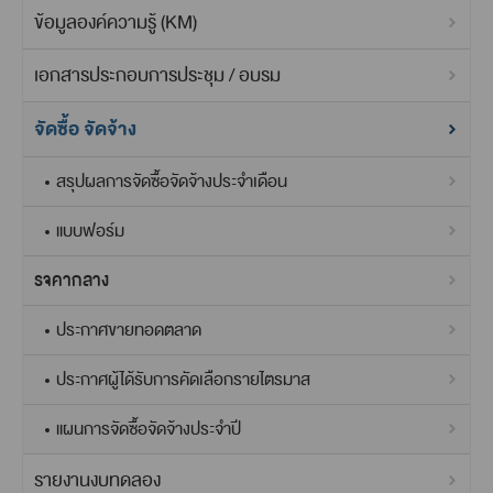
ข้อมูลองค์ความรู้ (KM)
เอกสารประกอบการประชุม / อบรม
จัดซื้อ จัดจ้าง
สรุปผลการจัดซื้อจัดจ้างประจำเดือน
แบบฟอร์ม
ราคากลาง
ประกาศขายทอดตลาด
ประกาศผู้ได้รับการคัดเลือกรายไตรมาส
แผนการจัดซื้อจัดจ้างประจำปี
รายงานงบทดลอง