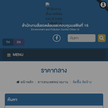
สำนักงานสิ่งแวดล้อมและควบคุมมลพิษที่ 16
Environment and Pollution Control Office 16
ค้นหา
TH
EN
MENU
ราคากลาง
หน้าหลัก
สารสนเทศหน่วยงาน
จัดซื้อ จัดจ้าง
ค้นหา