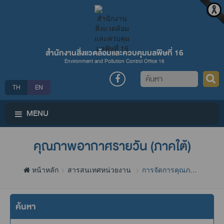
สำนักงานสิ่งแวดล้อมและควบคุมมลพิษที่ 16
Environment and Pollution Control Office 16
ค้นหา
TH
EN
MENU
คุณภาพอากาศรายวัน (ภาคใต้)
หน้าหลัก
สารสนเทศหน่วยงาน
การจัดการคุณภาพ
อากาศและเสียง
ค้นหา