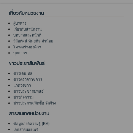
เกี่ยวกับหน่วยงาน
ผู้บริหาร
เกี่ยวกับสำนักงาน
บทบาทและหน้าที่
วิสัยทัศน์ พันธกิจ ค่านิยม
โครงสร้างองค์กร
บุคลากร
ข่าวประชาสัมพันธ์
ข่าวเด่น ทส.
ข่าวตรวจราชการ
แวดวงข่าว
ข่าวประชาสัมพันธ์
ข่าวกิจกรรม
ข่าวประกาศ/จัดซื้อ จัดจ้าง
สารสนเทศหน่วยงาน
ข้อมูลองค์ความรู้ (KM)
เอกสารเผยแพร่