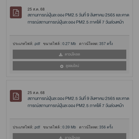
25 ส.ค. 68
สถานการณ์ฝุ่นละออง PM2.5 วันที่ 9 สิงหาคม 2565 และคาด
การณ์สถานการณ์ฝุ่นละออง PM2.5 ภาคใต้ 7 วันล่วงหน้า
ประเภทไฟล์:
.pdf
ขนาดไฟล์ :
0.27 Mb
ดาวน์โหลด:
357 ครั้ง
ดาวน์โหลด
ดูออนไลน์
25 ส.ค. 68
สถานการณ์ฝุ่นละออง PM2.5 วันที่ 9 สิงหาคม 2565 และคาด
การณ์สถานการณ์ฝุ่นละออง PM2.5 ภาคใต้ 7 วันล่วงหน้า
ประเภทไฟล์:
.pdf
ขนาดไฟล์ :
0.39 Mb
ดาวน์โหลด:
356 ครั้ง
ดาวน์โหลด