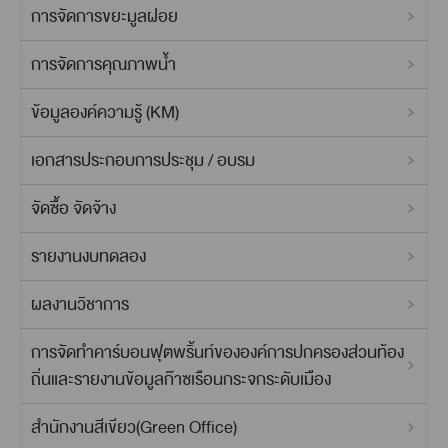
การจัดการขยะมูลฝอย
การจัดการคุณภาพน้ำ
ข้อมูลองค์ความรู้ (KM)
เอกสารประกอบการประชุม / อบรม
จัดซื้อ จัดจ้าง
รายงานงบทดลอง
ผลงานวิชาการ
การจัดทำคาร์บอนฟุตพริ้นท์ขององค์การปกครองส่วนท้อง
ถิ่นและรายงานข้อมูลก๊าซเรือนกระจกระดับเมือง
สำนักงานสีเขียว(Green Office)