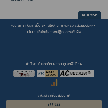
SITE MAP
เงื่อนไขการให้บริการเว็บไซต์ :
นโยบายการคุ้มครองข้อมูลส่วนบุคคล
|
นโยบายเว็บไซต์และการปฏิเสธความรับผิด
สำนักงานสิ่งแวดล้อมและควบคุมมลพิษที่ 16
จำนวนเข้าเยี่ยมชมเว็บไซต์
377,922