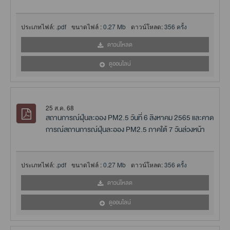
ประเภทไฟล์:
.pdf
ขนาดไฟล์ :
0.27 Mb
ดาวน์โหลด:
356 ครั้ง
ดาวน์โหลด
ดูออนไลน์
25 ส.ค. 68
สถานการณ์ฝุ่นละออง PM2.5 วันที่ 6 สิงหาคม 2565 และคาด
การณ์สถานการณ์ฝุ่นละออง PM2.5 ภาคใต้ 7 วันล่วงหน้า
ประเภทไฟล์:
.pdf
ขนาดไฟล์ :
0.27 Mb
ดาวน์โหลด:
356 ครั้ง
ดาวน์โหลด
ดูออนไลน์