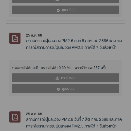
ดูออนไลน์
25 ส.ค. 68
สถานการณ์ฝุ่นละออง PM2.5 วันที่ 8 สิงหาคม 2565 และคาด
การณ์สถานการณ์ฝุ่นละออง PM2.5 ภาคใต้ 7 วันล่วงหน้า
ประเภทไฟล์:
.pdf
ขนาดไฟล์ :
0.39 Mb
ดาวน์โหลด:
357 ครั้ง
ดาวน์โหลด
ดูออนไลน์
25 ส.ค. 68
สถานการณ์ฝุ่นละออง PM2.5 วันที่ 7 สิงหาคม 2565 และคาด
การณ์สถานการณ์ฝุ่นละออง PM2.5 ภาคใต้ 7 วันล่วงหน้า