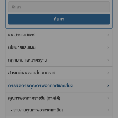
ค้นหา
เอกสารเผยแพร่
นโยบายและแผน
กฎหมาย และมาตรฐาน
สารเคมีและของเสียอันตราย
การจัดการคุณภาพอากาศและเสียง
คุณภาพอากาศรายวัน (ภาคใต้)
รายงานคุณภาพอากาศและเสียง