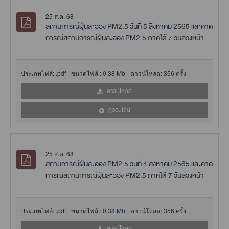
25 ส.ค. 68
สถานการณ์ฝุ่นละออง PM2.5 วันที่ 5 สิงหาคม 2565 และคาด
การณ์สถานการณ์ฝุ่นละออง PM2.5 ภาคใต้ 7 วันล่วงหน้า
ประเภทไฟล์:
.pdf
ขนาดไฟล์ :
0.38 Mb
ดาวน์โหลด:
356 ครั้ง
ดาวน์โหลด
ดูออนไลน์
25 ส.ค. 68
สถานการณ์ฝุ่นละออง PM2.5 วันที่ 4 สิงหาคม 2565 และคาด
การณ์สถานการณ์ฝุ่นละออง PM2.5 ภาคใต้ 7 วันล่วงหน้า
ประเภทไฟล์:
.pdf
ขนาดไฟล์ :
0.38 Mb
ดาวน์โหลด:
356 ครั้ง
ดาวน์โหลด