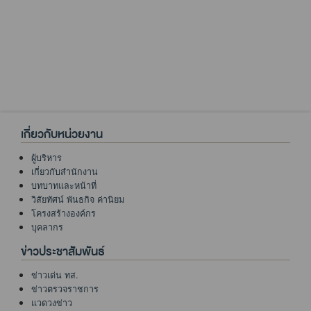
เกี่ยวกับหน่วยงาน
ผู้บริหาร
เกี่ยวกับสำนักงาน
บทบาทและหน้าที่
วิสัยทัศน์ พันธกิจ ค่านิยม
โครงสร้างองค์กร
บุคลากร
ข่าวประชาสัมพันธ์
ข่าวเด่น ทส.
ข่าวตรวจราชการ
แวดวงข่าว