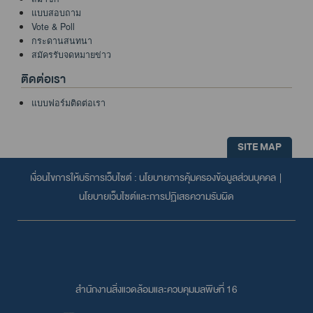
แบบสอบถาม
Vote & Poll
กระดานสนทนา
สมัครรับจดหมายข่าว
ติดต่อเรา
แบบฟอร์มติดต่อเรา
SITE MAP
เงื่อนไขการให้บริการเว็บไซต์ :
นโยบายการคุ้มครองข้อมูลส่วนบุคคล
|
นโยบายเว็บไซต์และการปฏิเสธความรับผิด
สำนักงานสิ่งแวดล้อมและควบคุมมลพิษที่ 16