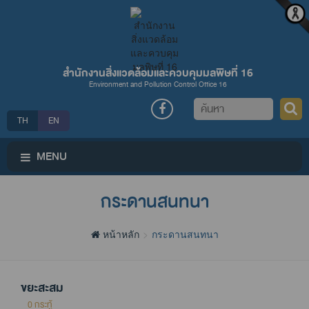
สำนักงานสิ่งแวดล้อมและควบคุมมลพิษที่ 16
Environment and Pollution Control Office 16
ค้นหา
TH
EN
MENU
กระดานสนทนา
หน้าหลัก
กระดานสนทนา
ขยะสะสม
0 กระทู้